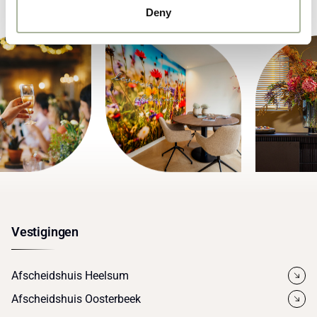
Deny
Vestigingen
Afscheidshuis Heelsum
Afscheidshuis Oosterbeek