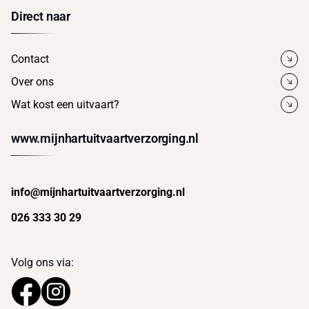
Direct naar
Contact
Over ons
Wat kost een uitvaart?
www.mijnhartuitvaartverzorging.nl
info@mijnhartuitvaartverzorging.nl
026 333 30 29
Volg ons via: