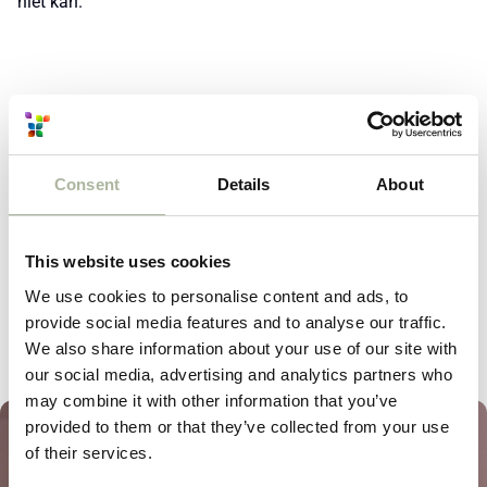
niet kan.
Consent
Details
About
This website uses cookies
We use cookies to personalise content and ads, to
provide social media features and to analyse our traffic.
We also share information about your use of our site with
our social media, advertising and analytics partners who
may combine it with other information that you’ve
provided to them or that they’ve collected from your use
of their services.