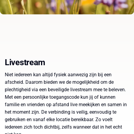
Livestream
Niet iedereen kan altijd fysiek aanwezig zijn bij een
afscheid. Daarom bieden we de mogelijkheid om de
plechtigheid via een beveiligde livestream mee te beleven.
Met een persoonlijke toegangscode kun jij of kunnen
familie en vrienden op afstand live meekijken en samen in
het moment zijn. De verbinding is veilig, eenvoudig te
gebruiken en vanaf elke locatie bereikbaar. Zo voelt
iedereen zich toch dichtbij, zelfs wanneer dat in het echt