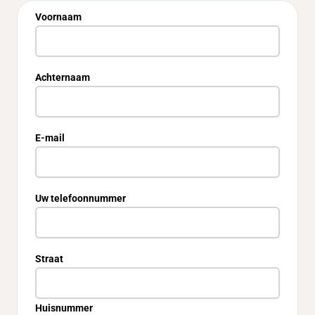
Voornaam
Achternaam
E-mail
Uw telefoonnummer
Straat
Huisnummer