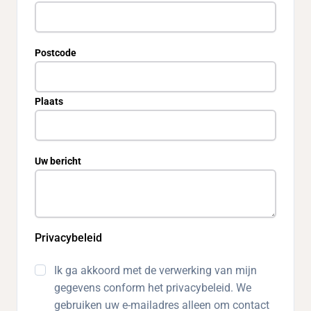
Postcode
Plaats
Uw bericht
Privacybeleid
Ik ga akkoord met de verwerking van mijn
gegevens conform het privacybeleid. We
gebruiken uw e-mailadres alleen om contact