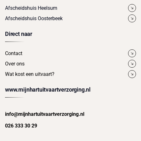
Afscheidshuis Heelsum
Afscheidshuis Oosterbeek
Direct naar
Contact
Over ons
Wat kost een uitvaart?
www.mijnhartuitvaartverzorging.nl
info@mijnhartuitvaartverzorging.nl
026 333 30 29