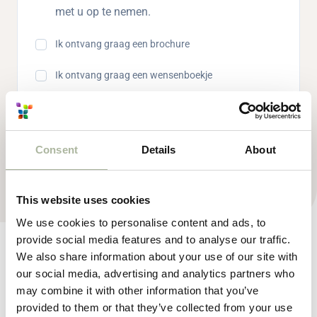
met u op te nemen.
Ik ontvang graag een brochure
Ik ontvang graag een wensenboekje
Consent
Details
About
Bericht verzenden
This website uses cookies
We use cookies to personalise content and ads, to
provide social media features and to analyse our traffic.
We also share information about your use of our site with
our social media, advertising and analytics partners who
may combine it with other information that you’ve
provided to them or that they’ve collected from your use