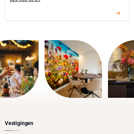
Vestigingen