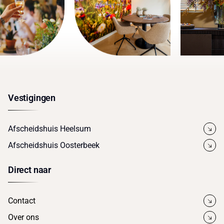
Vestigingen
Afscheidshuis Heelsum
Afscheidshuis Oosterbeek
Direct naar
Contact
Over ons