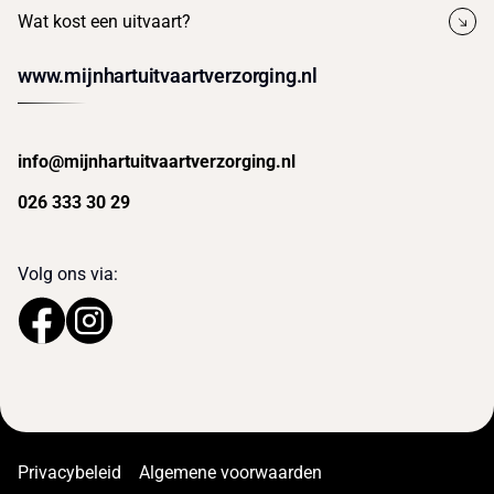
Wat kost een uitvaart?
www.mijnhartuitvaartverzorging.nl
info@mijnhartuitvaartverzorging.nl
026 333 30 29
Volg ons via:
Privacybeleid
Algemene voorwaarden