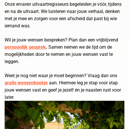
Onze ervaren uitvaartregisseurs begeleiden je vóór, tijdens
en na de uitvaart. We luisteren naar jouw verhaal, denken
met je mee en zorgen voor een afscheid dat past bij wie
iemand was.
Wil je jouw wensen bespreken? Plan dan een vrijblijvend
persoonlijk gesprek
.
Samen nemen we de tijd om de
mogelijkheden door te nemen en jouw wensen vast te
leggen.
Weet je nog niet waar je moet beginnen? Vraag dan ons
gratis wensenboekje
aan. Hiermee leg je stap voor stap
jouw wensen vast en geef je jezelf én je naasten rust voor
later.