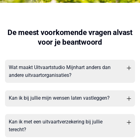
De meest voorkomende vragen alvast
voor je beantwoord
Wat maakt Uitvaartstudio Mijnhart anders dan
andere uitvaartorganisaties?
Kan ik bij jullie mijn wensen laten vastleggen?
Kan ik met een uitvaartverzekering bij jullie
terecht?