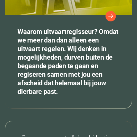
Waarom uitvaartregisseur? Omdat
we meer dan dan alleen een
uitvaart regelen. Wij denken in
mogelijkheden, durven buiten de
begaande paden te gaan en
regiseren samen met jou een
afscheid dat helemaal bij jouw
dierbare past.