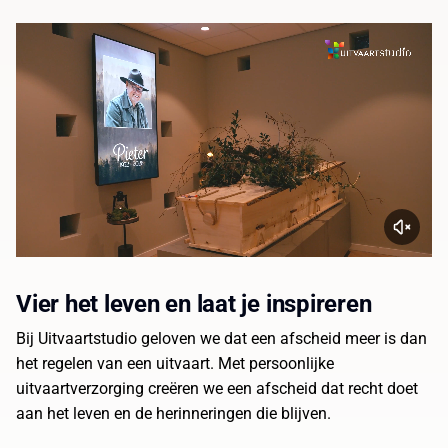
Vier het leven en laat je inspireren
Bij Uitvaartstudio geloven we dat een afscheid meer is dan
het regelen van een uitvaart. Met persoonlijke
uitvaartverzorging creëren we een afscheid dat recht doet
aan het leven en de herinneringen die blijven.