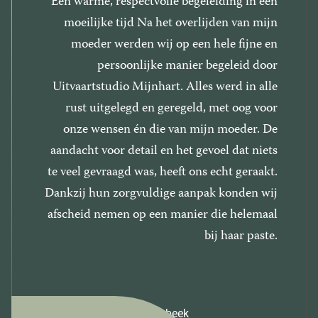
Een warme, respectvolle begeleiding in een
moeilijke tijd Na het overlijden van mijn
moeder werden wij op een hele fijne en
persoonlijke manier begeleid door
Uitvaartstudio Mijnhart. Alles werd in alle
rust uitgelegd en geregeld, met oog voor
onze wensen én die van mijn moeder. De
aandacht voor detail en het gevoel dat niets
te veel gevraagd was, heeft ons echt geraakt.
Dankzij hun zorgvuldige aanpak konden wij
afscheid nemen op een manier die helemaal
bij haar paste.
Familie Janssen
Oosterbeek