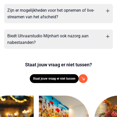
Zijn er mogelijkheden voor het opnemen of live-
streamen van het afscheid?
Biedt Uitvaarstudio Mijnhart ook nazorg aan
nabestaanden?
Staat jouw vraag er niet tussen?
Staat jouw vraag er niet tussen