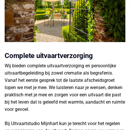
Complete uitvaartverzorging
Wij bieden complete uitvaartverzorging en persoonlijke
uitvaartbegeleiding bij zowel crematie als begrafenis.
Vanaf het eerste gesprek tot de laatste afscheidsgroet
lopen we met je mee. We luisteren naar je wensen, denken
praktisch met je mee en zorgen voor een uitvaart die past
bij het leven dat is geleefd met warmte, aandacht en ruimte
voor gevoel.
Bij Uitvaartstudio Mijnhart kun je terecht voor het regelen